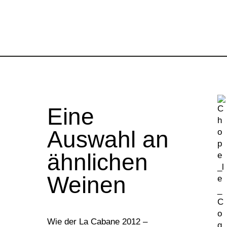
Eine
Auswahl an
ähnlichen
Weinen
Wie der La Cabane 2012 –