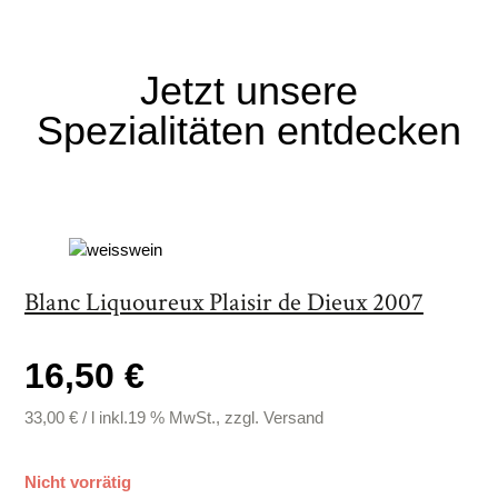
Jetzt unsere
Spezialitäten
entdecken
Blanc Liquoureux Plaisir de Dieux 2007
16,50 €
33,00
€
/
l
inkl.19 % MwSt., zzgl. Versand
Nicht vorrätig