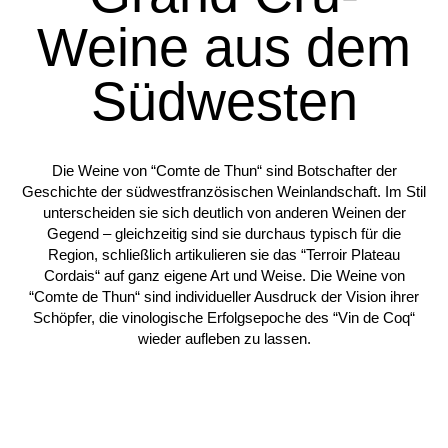
Weine aus dem
Südwesten
Die Weine von “Comte de Thun“ sind Botschafter der
Geschichte der südwestfranzösischen Weinlandschaft. Im Stil
unterscheiden sie sich deutlich von anderen Weinen der
Gegend – gleichzeitig sind sie durchaus typisch für die
Region, schließlich artikulieren sie das “Terroir Plateau
Cordais“ auf ganz eigene Art und Weise. Die Weine von
“Comte de Thun“ sind individueller Ausdruck der Vision ihrer
Schöpfer, die vinologische Erfolgsepoche des “Vin de Coq“
wieder aufleben zu lassen.