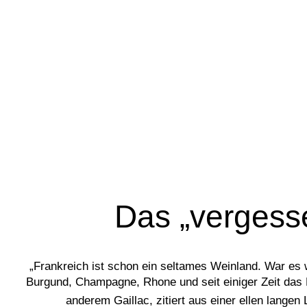
Das „vergess
„Frankreich ist schon ein seltames Weinland. War es 
Burgund, Champagne, Rhone und seit einiger Zeit das 
anderem Gaillac, zitiert aus einer ellen lange