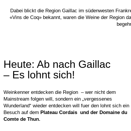
Dabei blickt die Region Gaillac im südenwesten Frankr
«Vins de Coq» bekannt, waren die Weine der Region dama
begehr
Heute: Ab nach Gaillac
– Es lohnt sich!
Weinkenner entdecken die Region – wer nicht dem
Mainstream folgen will, sondern ein „vergessenes
Wunderland“ wieder entdecken will fuer den lohnt sich ein
Besuch auf dem
Plateau Cordais und der Domaine du
Comte de Thun.