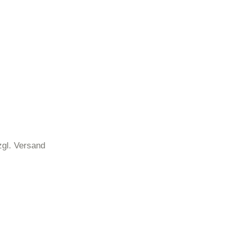
zgl. Versand