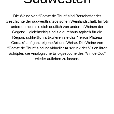
Die Weine von “Comte de Thun“ sind Botschafter der
Geschichte der südwestfranzösischen Weinlandschaft. Im Stil
unterscheiden sie sich deutlich von anderen Weinen der
Gegend – gleichzeitig sind sie durchaus typisch für die
Region, schließlich artikulieren sie das “Terroir Plateau
Cordais“ auf ganz eigene Art und Weise. Die Weine von
“Comte de Thun“ sind individueller Ausdruck der Vision ihrer
Schöpfer, die vinologische Erfolgsepoche des “Vin de Coq“
wieder aufleben zu lassen.